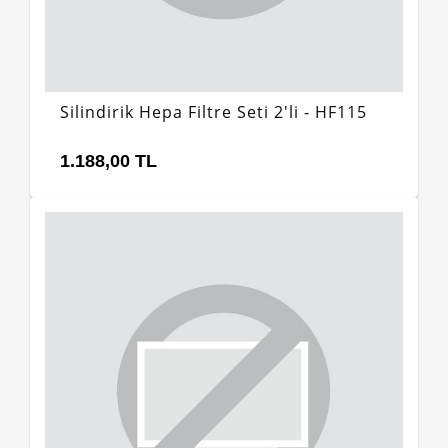
Silindirik Hepa Filtre Seti 2'li - HF115
1.188,00 TL