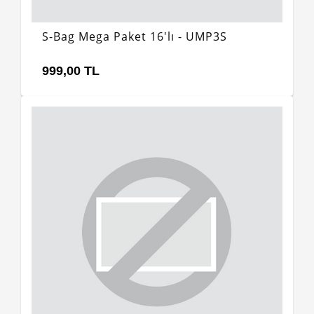
S-Bag Mega Paket 16'lı - UMP3S
999,00 TL